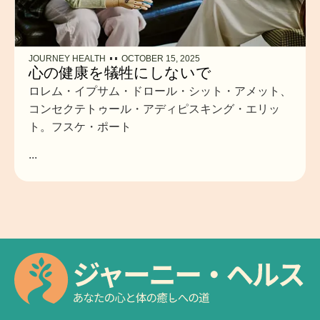
JOURNEY HEALTH
OCTOBER 15, 2025
心の健康を犠牲にしないで
ロレム・イプサム・ドロール・シット・アメット、
コンセクテトゥール・アディピスキング・エリッ
ト。フスケ・ポート
...